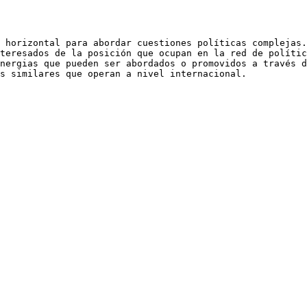
 horizontal para abordar cuestiones políticas complejas.

teresados de la posición que ocupan en la red de polític
nergias que pueden ser abordados o promovidos a través d
s similares que operan a nivel internacional.
