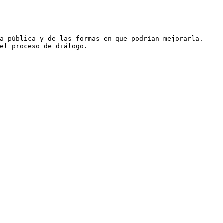
a pública y de las formas en que podrían mejorarla.

el proceso de diálogo.
