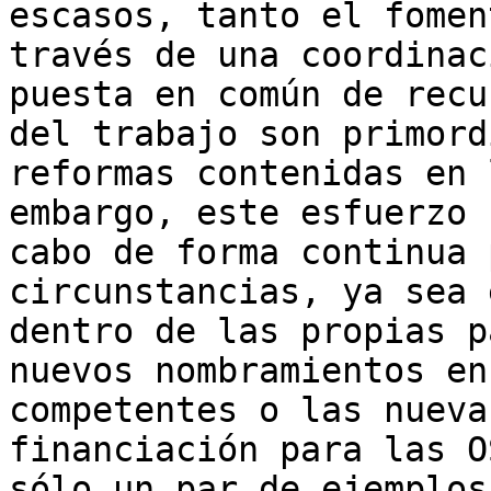
escasos, tanto el fomen
través de una coordinac
puesta en común de recu
del trabajo son primord
reformas contenidas en 
embargo, este esfuerzo 
cabo de forma continua 
circunstancias, ya sea 
dentro de las propias p
nuevos nombramientos en
competentes o las nueva
financiación para las O
sólo un par de ejemplos