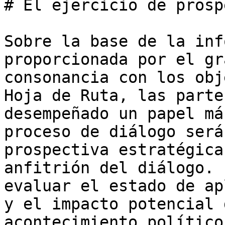
# El ejercicio de prosp
Sobre la base de la inf
proporcionada por el gr
consonancia con los obj
Hoja de Ruta, las parte
desempeñado un papel má
proceso de diálogo será
prospectiva estratégica
anfitrión del diálogo. 
evaluar el estado de ap
y el impacto potencial 
acontecimiento político