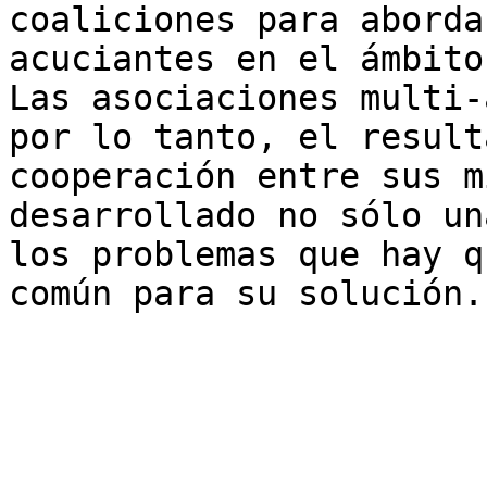
coaliciones para aborda
acuciantes en el ámbito
Las asociaciones multi-
por lo tanto, el result
cooperación entre sus m
desarrollado no sólo un
los problemas que hay q