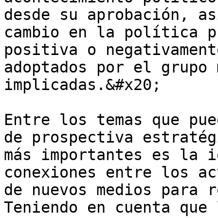
desde su aprobación, as
cambio en la política p
positiva o negativament
adoptados por el grupo 
implicadas.&#x20;

Entre los temas que pue
de prospectiva estratég
más importantes es la i
conexiones entre los ac
de nuevos medios para r
Teniendo en cuenta que 