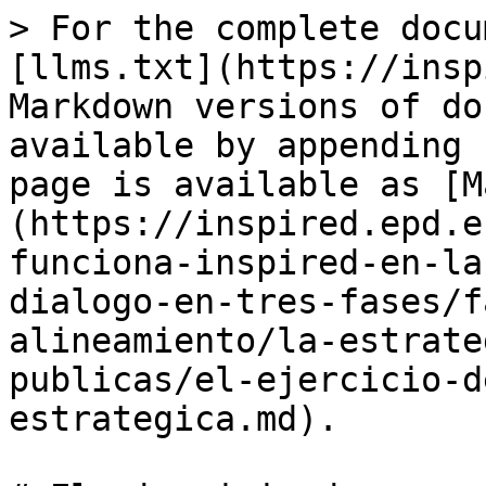
> For the complete docu
[llms.txt](https://insp
Markdown versions of do
available by appending 
page is available as [M
(https://inspired.epd.e
funciona-inspired-en-la
dialogo-en-tres-fases/f
alineamiento/la-estrate
publicas/el-ejercicio-d
estrategica.md).
