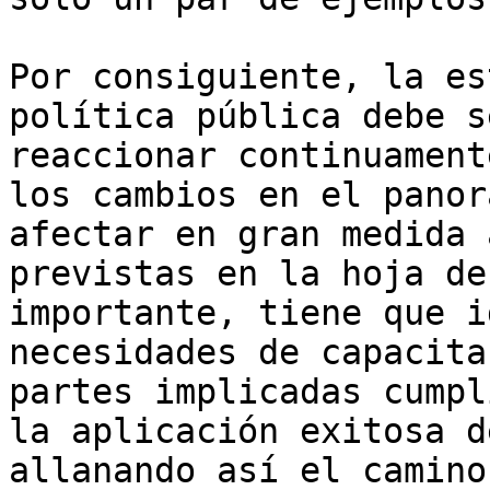
Por consiguiente, la es
política pública debe s
reaccionar continuament
los cambios en el panor
afectar en gran medida 
previstas en la hoja de
importante, tiene que i
necesidades de capacita
partes implicadas cumpl
la aplicación exitosa d
allanando así el camino