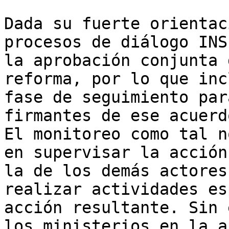
Dada su fuerte orientac
procesos de diálogo INS
la aprobación conjunta 
reforma, por lo que inc
fase de seguimiento par
firmantes de ese acuerd
El monitoreo como tal n
en supervisar la acción
la de los demás actores
realizar actividades es
acción resultante. Sin 
los ministerios en la a