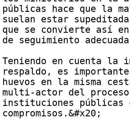
públicas hace que la ma
suelan estar supeditada
que se convierte así en
de seguimiento adecuada.
Teniendo en cuenta la i
respaldo, es importante
huevos en la misma cest
multi-actor del proceso
instituciones públicas 
compromisos.&#x20;
