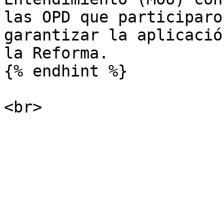
las OPD que participaro
garantizar la aplicació
la Reforma.

{% endhint %}
