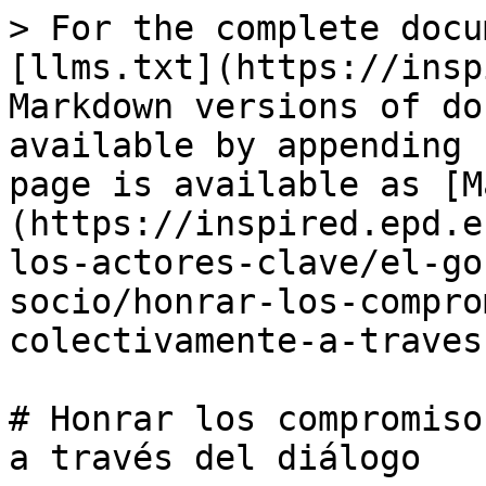
> For the complete docu
[llms.txt](https://insp
Markdown versions of do
available by appending 
page is available as [M
(https://inspired.epd.e
los-actores-clave/el-go
socio/honrar-los-compro
colectivamente-a-traves
# Honrar los compromiso
a través del diálogo
