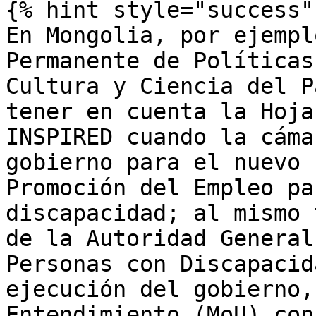
{% hint style="success" 
En Mongolia, por ejempl
Permanente de Políticas
Cultura y Ciencia del P
tener en cuenta la Hoja
INSPIRED cuando la cáma
gobierno para el nuevo 
Promoción del Empleo pa
discapacidad; al mismo 
de la Autoridad General
Personas con Discapacid
ejecución del gobierno,
Entendimiento (MoU) con