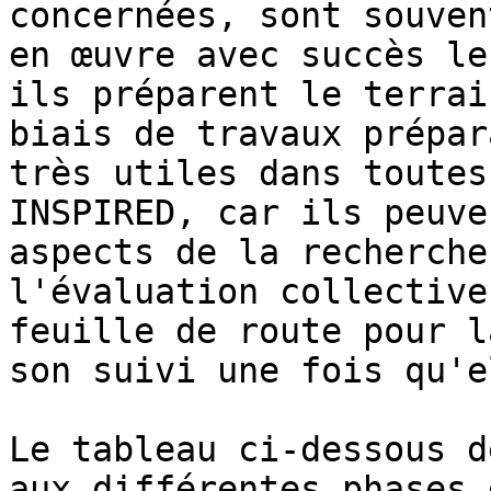
concernées, sont souven
en œuvre avec succès le
ils préparent le terrai
biais de travaux prépar
très utiles dans toutes
INSPIRED, car ils peuve
aspects de la recherche
l'évaluation collective
feuille de route pour l
son suivi une fois qu'e
Le tableau ci-dessous d
aux différentes phases 