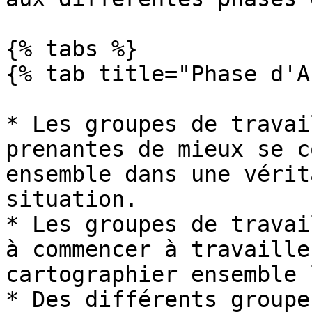
{% tabs %}

{% tab title="Phase d'A
* Les groupes de travai
prenantes de mieux se c
ensemble dans une vérit
situation.

* Les groupes de travai
à commencer à travaille
cartographier ensemble 
* Des différents groupe