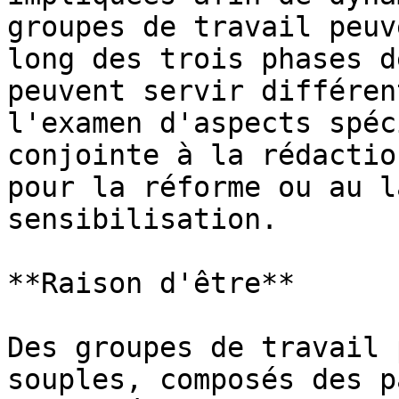
groupes de travail peuv
long des trois phases d
peuvent servir différen
l'examen d'aspects spéc
conjointe à la rédactio
pour la réforme ou au l
sensibilisation.

**Raison d'être**

Des groupes de travail 
souples, composés des p