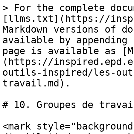
> For the complete docu
[llms.txt](https://insp
Markdown versions of do
available by appending 
page is available as [M
(https://inspired.epd.e
outils-inspired/les-out
travail.md).

# 10. Groupes de travail
<mark style="background