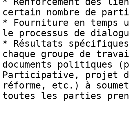
* Renforcement des lien
certain nombre de parti
* Fourniture en temps u
le processus de dialogue
* Résultats spécifiques
chaque groupe de travai
documents politiques (p
Participative, projet d
réforme, etc.) à soumet