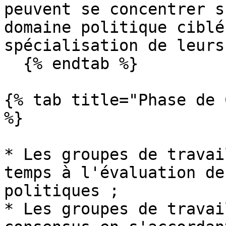
peuvent se concentrer s
domaine politique ciblé
spécialisation de leurs
  {% endtab %}

{% tab title="Phase de 
%}

* Les groupes de travai
temps à l'évaluation de
politiques ;

* Les groupes de travai