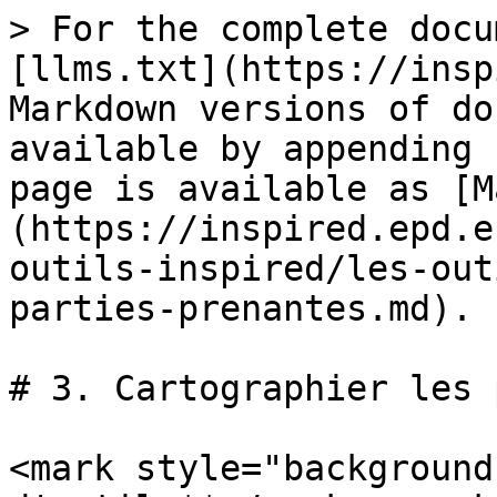
> For the complete docu
[llms.txt](https://insp
Markdown versions of do
available by appending 
page is available as [M
(https://inspired.epd.e
outils-inspired/les-out
parties-prenantes.md).

# 3. Cartographier les 
<mark style="background