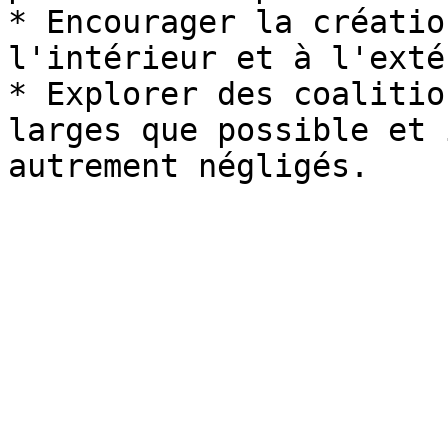
* Encourager la créatio
l'intérieur et à l'exté
* Explorer des coalitio
larges que possible et 