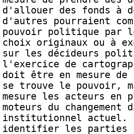
d'allouer des fonds à d
d'autres pourraient com
pouvoir politique par l
choix originaux ou à ex
sur les décideurs polit
l'exercice de cartograp
doit être en mesure de 
se trouve le pouvoir, m
mesure les acteurs en p
moteurs du changement d
institutionnel actuel. 
identifier les parties 