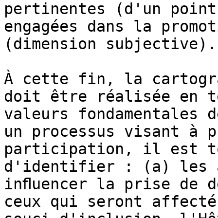
pertinentes (d'un point
engagées dans la promot
(dimension subjective).

À cette fin, la cartogr
doit être réalisée en t
valeurs fondamentales d
un processus visant à p
participation, il est t
d'identifier : (a) les 
inﬂuencer la prise de d
ceux qui seront affecté