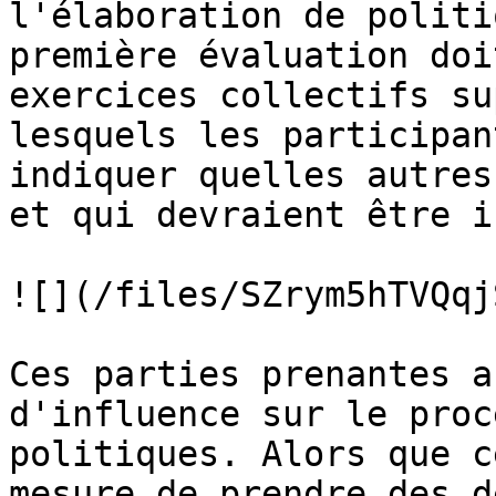
l'élaboration de politi
première évaluation doi
exercices collectifs su
lesquels les participan
indiquer quelles autres
et qui devraient être i
![](/files/SZrym5hTVQqj
Ces parties prenantes a
d'influence sur le proc
politiques. Alors que c
mesure de prendre des d