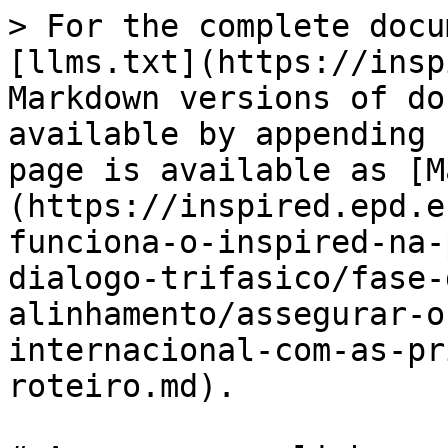
> For the complete docu
[llms.txt](https://insp
Markdown versions of do
available by appending 
page is available as [M
(https://inspired.epd.e
funciona-o-inspired-na-
dialogo-trifasico/fase-
alinhamento/assegurar-o
internacional-com-as-pr
roteiro.md).
