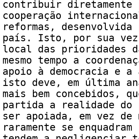
contribuir diretamente 
cooperação internaciona
reformas, desenvolvida 
país. Isto, por sua vez
local das prioridades d
mesmo tempo a coordenaç
apoio à democracia e a 
isto deve, em última an
mais bem concebidos, qu
partida a realidade do 
ser apoiada, em vez de 
raramente se enquadram 
tendem a negligenciar t