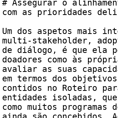
# Assegurar o alinhamen
com as prioridades deli
Um dos aspetos mais int
multi-stakeholder, adop
de diálogo, é que ela p
doadores como às própri
avaliar as suas capacid
em termos dos objetivos
contidos no Roteiro par
entidades isoladas, que
como muitos programas d
ainda são concebidos. A