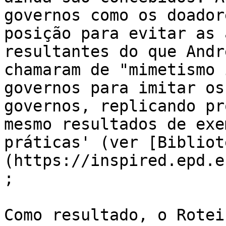
governos como os doador
posição para evitar as 
resultantes do que Andr
chamaram de "mimetismo 
governos para imitar os
governos, replicando pr
mesmo resultados de exe
práticas' (ver [Bibliot
(https://inspired.epd.e
;

Como resultado, o Rotei