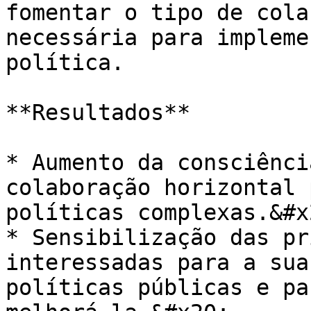
fomentar o tipo de cola
necessária para impleme
política.

**Resultados**

* Aumento da consciênci
colaboração horizontal 
políticas complexas.&#x2
* Sensibilização das pr
interessadas para a sua
políticas públicas e pa