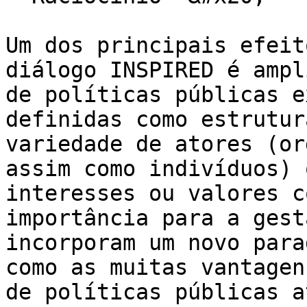
Um dos principais efeit
diálogo INSPIRED é ampl
de políticas públicas e
definidas como estrutur
variedade de atores (or
assim como indivíduos) 
interesses ou valores c
importância para a gest
incorporam um novo para
como as muitas vantagen
de políticas públicas a