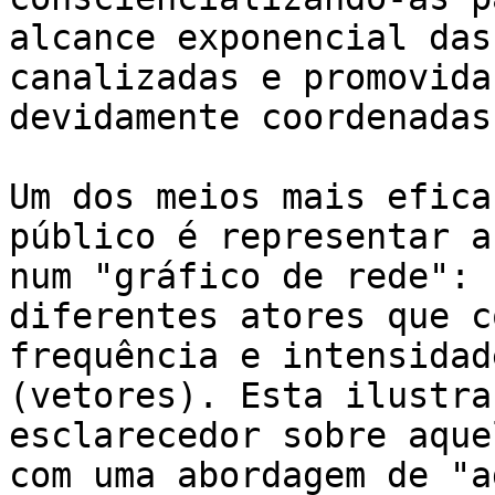
alcance exponencial das
canalizadas e promovida
devidamente coordenadas
Um dos meios mais efica
público é representar a
num "gráfico de rede": 
diferentes atores que c
frequência e intensidad
(vetores). Esta ilustra
esclarecedor sobre aque
com uma abordagem de "a