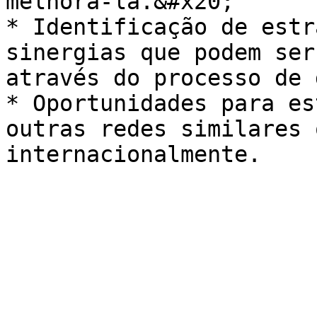
melhorá-la.&#x20;

* Identificação de estr
sinergias que podem ser
através do processo de 
* Oportunidades para es
outras redes similares 