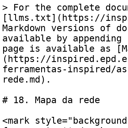
> For the complete docu
[llms.txt](https://insp
Markdown versions of do
available by appending 
page is available as [M
(https://inspired.epd.e
ferramentas-inspired/as
rede.md).

# 18. Mapa da rede

<mark style="background