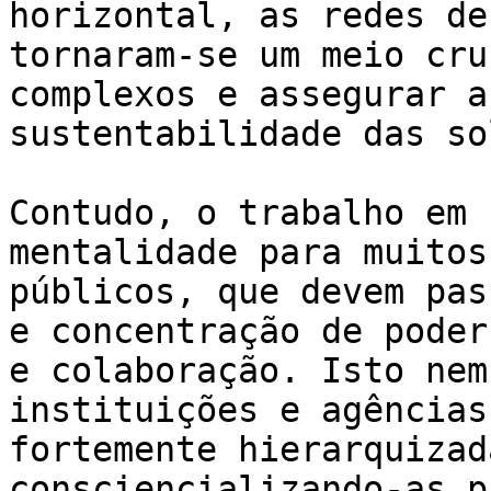
horizontal, as redes de
tornaram-se um meio cru
complexos e assegurar a
sustentabilidade das so
Contudo, o trabalho em 
mentalidade para muitos
públicos, que devem pas
e concentração de poder
e colaboração. Isto nem
instituições e agências
fortemente hierarquizad
consciencializando-as p