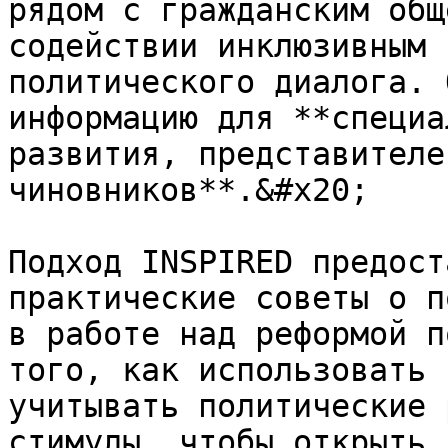
рядом с гражданским общ
содействии инклюзивным 
политического диалога. 
информацию для **специа
развития, представителе
чиновников**.&#x20;

Подход INSPIRED предост
практические советы о п
в работе над реформой п
того, как использовать 
учитывать политические 
стимулы, чтобы открыть 