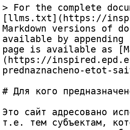
> For the complete docu
[llms.txt](https://insp
Markdown versions of do
available by appending 
page is available as [M
(https://inspired.epd.e
prednaznacheno-etot-sai
# Для кого предназначен
Это сайт адресовано исп
т.е. тем субъектам, кот