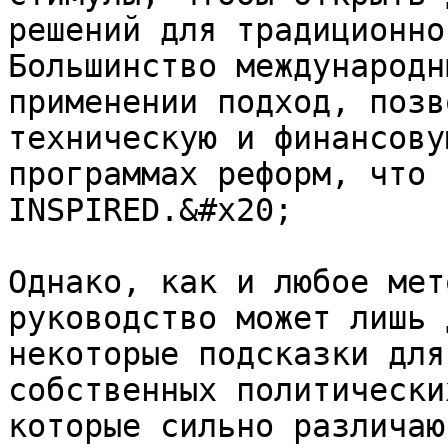
решений для традиционно
Большинство международн
применении подход, позв
техническую и финансову
программах реформ, что 
INSPIRED.&#x20;

Однако, как и любое мет
руководство может лишь 
некоторые подсказки для
собственных политически
которые сильно различаю