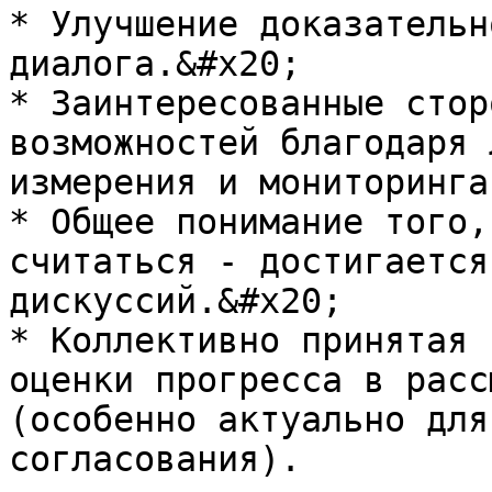
* Улучшение доказательн
диалога.&#x20;

* Заинтересованные стор
возможностей благодаря 
измерения и мониторинга
* Общее понимание того,
считаться - достигается
дискуссий.&#x20;

* Коллективно принятая 
оценки прогресса в расс
(особенно актуально для