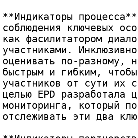
**Индикаторы процесса**
соблюдения ключевых осо
как фасилитатором диало
участниками. Инклюзивно
оценивать по-разному, н
быстрым и гибким, чтобы
участников от сути их с
целью EPD разработала ц
мониторинга, который по
отслеживать эти два клю