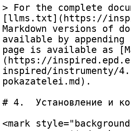
> For the complete docu
[llms.txt](https://insp
Markdown versions of do
available by appending 
page is available as [M
(https://inspired.epd.e
inspired/instrumenty/4.
pokazatelei.md).

# 4.  Установление и ко
<mark style="background