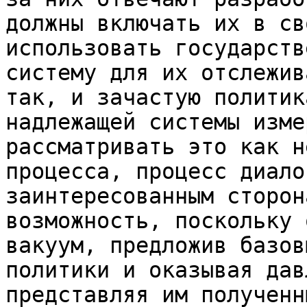
должны включать их в св
использовать государств
систему для их отслежив
так, и зачастую политик
надлежащей системы изме
рассматривать это как н
процесса, процесс диало
заинтересованным сторон
возможность, поскольку 
вакуум, предложив базов
политики и оказывая дав
представляя им полученн