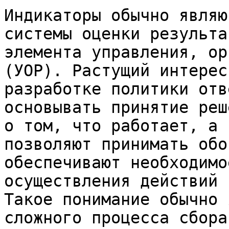
Индикаторы обычно являю
системы оценки результа
элемента управления, ор
(УОР). Растущий интерес
разработке политики отв
основывать принятие реш
о том, что работает, а 
позволяют принимать обо
обеспечивают необходимо
осуществления действий 
Такое понимание обычно 
сложного процесса сбора