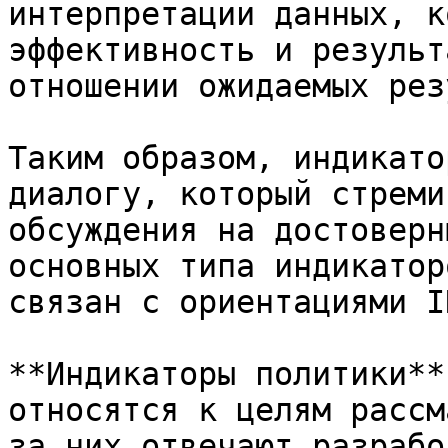
интерпретации данных, к
эффективность и результ
отношении ожидаемых рез
Таким образом, индикато
диалогу, который стреми
обсуждения на достоверн
основных типа индикатор
связан с ориентациями I
**Индикаторы политики**
относятся к целям рассм
за них отвечают разрабо