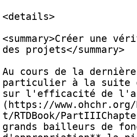
<details>

<summary>Créer une véri
des projets</summary>

Au cours de la dernière
particulier à la suite 
sur l'efficacité de l'a
(https://www.ohchr.org/
t/RTDBook/PartIIIChapte
grands bailleurs de fon