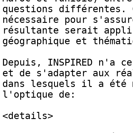
questions différentes. 
nécessaire pour s'assur
résultante serait appli
géographique et thématiq
Depuis, INSPIRED n'a ce
et de s'adapter aux réa
dans lesquels il a été 
l'optique de:

<details>
