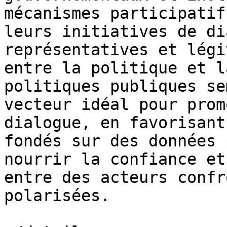
mécanismes participatif
leurs initiatives de di
représentatives et légi
entre la politique et l
politiques publiques se
vecteur idéal pour prom
dialogue, en favorisant
fondés sur des données 
nourrir la confiance et
entre des acteurs confr
polarisées.
