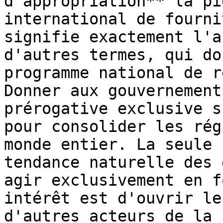
d'appropriation** la pi
international de fourni
signifie exactement l'a
d'autres termes, qui do
programme national de r
Donner aux gouvernement
prérogative exclusive s
pour consolider les rég
monde entier. La seule 
tendance naturelle des 
agir exclusivement en f
intérêt est d'ouvrir le
d'autres acteurs de la 