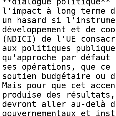
**dialogue politique** 
l'impact à long terme d
un hasard si l'instrume
développement et de coo
(NDICI) de l'UE consacr
aux politiques publique
qu'approche par défaut 
ses opérations, que ce 
soutien budgétaire ou d
Mais pour que cet accen
produise des résultats,
devront aller au-delà d
gouvernementaux et inst