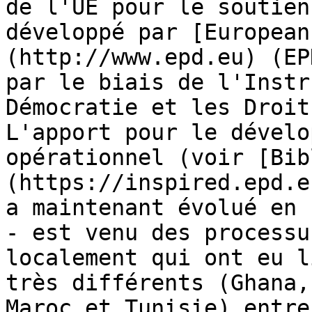
de l'UE pour le soutien
développé par [European
(http://www.epd.eu) (EP
par le biais de l'Instr
Démocratie et les Droit
L'apport pour le dévelo
opérationnel (voir [Bib
(https://inspired.epd.e
a maintenant évolué en 
- est venu des processu
localement qui ont eu l
très différents (Ghana,
Maroc et Tunisie) entre