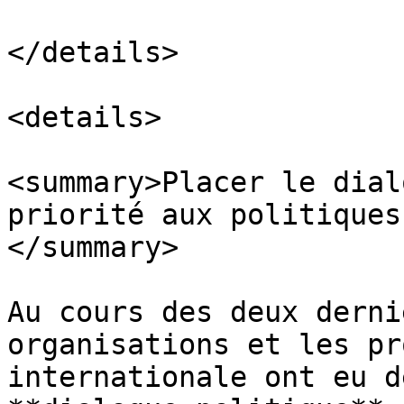
</details>

<details>

<summary>Placer le dial
priorité aux politiques
</summary>

Au cours des deux derni
organisations et les pr
internationale ont eu d