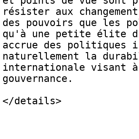
et points de vue sont p
résister aux changement
des pouvoirs que les po
qu'à une petite élite d
accrue des politiques i
naturellement la durabi
internationale visant à
gouvernance.
