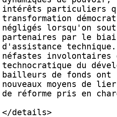
intérêts particuliers q
transformation démocrat
négligés lorsqu'on sout
partenaires par le biai
d'assistance technique.
néfastes involontaires 
technocratique du dével
bailleurs de fonds ont 
nouveaux moyens de lier
de réforme pris en char
</details>
