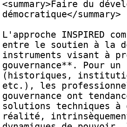
<summary>Faire du dével
démocratique</summary>

L'approche INSPIRED com
entre le soutien à la d
instruments visant à pr
gouvernance**. Pour un 
(historiques, instituti
etc.), les professionne
gouvernance ont tendanc
solutions techniques à 
réalité, intrinsèquemen
dynamiques de pouvoir, 