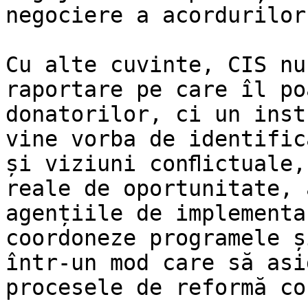
negociere a acordurilor
Cu alte cuvinte, CIS nu
raportare pe care îl po
donatorilor, ci un inst
vine vorba de identific
și viziuni conﬂictuale,
reale de oportunitate, 
agențiile de implementa
coordoneze programele ș
într-un mod care să asi
procesele de reformă co