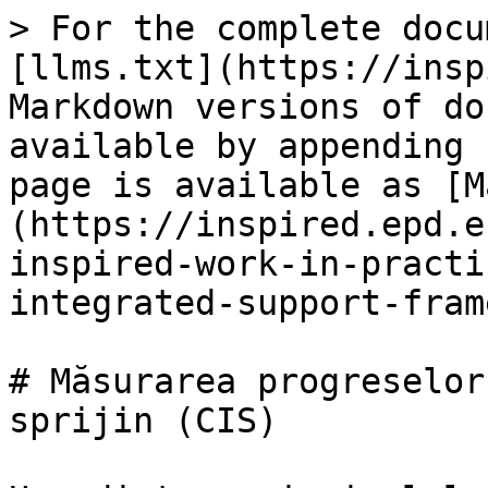
> For the complete docu
[llms.txt](https://insp
Markdown versions of do
available by appending 
page is available as [M
(https://inspired.epd.e
inspired-work-in-practi
integrated-support-fram
# Măsurarea progreselor
sprijin (CIS)
