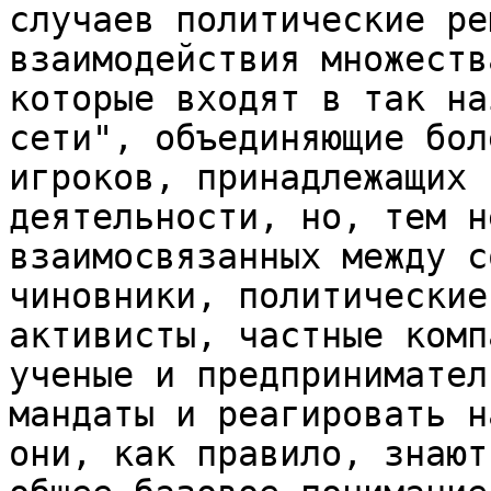
случаев политические ре
взаимодействия множеств
которые входят в так на
сети", объединяющие бол
игроков, принадлежащих 
деятельности, но, тем н
взаимосвязанных между с
чиновники, политические
активисты, частные комп
ученые и предпринимател
мандаты и реагировать н
они, как правило, знают