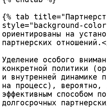
{% tab title="Партнерст
style="background-color
ориентированы на устано
партнерских отношений.<
Уделение особого вниман
конкретной политики (ор
и внутренней динамике п
на процесс), вероятно, 
эффективным способом по
долгосрочных партнерски