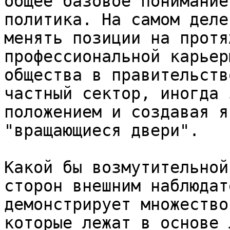
общее базовое понимание
политика. На самом деле
менять позиции на протя
профессиональной карьер
общества в правительств
частный сектор, иногда 
положением и создавая я
"вращающиеся двери".

Какой бы возмутительной
сторон внешним наблюдат
демонстрирует множество
которые лежат в основе 