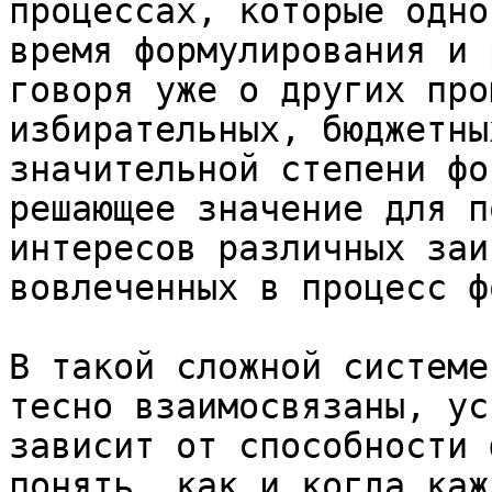
процессах, которые одно
время формулирования и 
говоря уже о других про
избирательных, бюджетны
значительной степени фо
решающее значение для п
интересов различных заи
вовлеченных в процесс ф
В такой сложной системе
тесно взаимосвязаны, ус
зависит от способности 
понять, как и когда каж