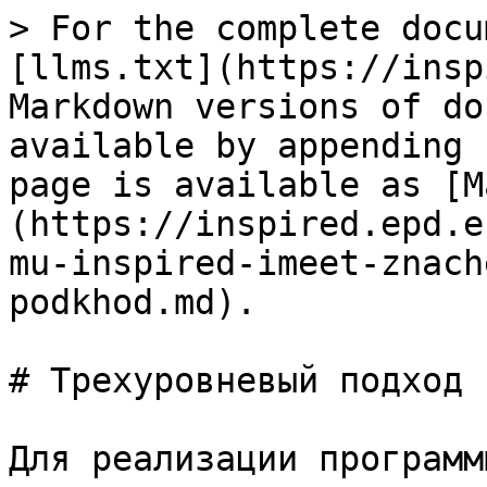
> For the complete docu
[llms.txt](https://insp
Markdown versions of do
available by appending 
page is available as [M
(https://inspired.epd.e
mu-inspired-imeet-znach
podkhod.md).

# Трехуровневый подход

Для реализации программ