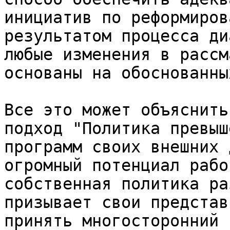
инициатив по реформиров
результатом процесса ди
любые изменения в рассм
основаны на обоснованны
Все это может объяснить
подход "Политика превыш
программ своих внешних 
огромный потенциал рабо
собственная политика ра
призывает свои представ
принять многосторонний 