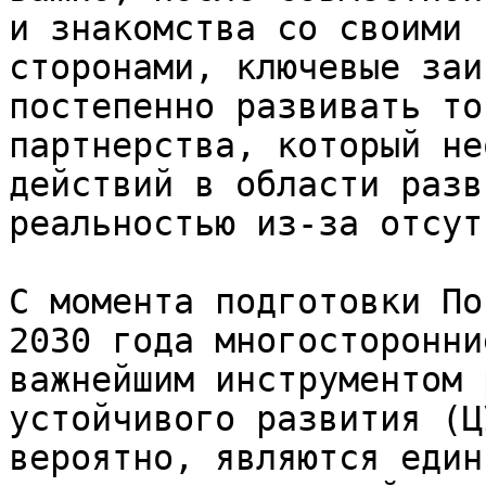
и знакомства со своими 
сторонами, ключевые заи
постепенно развивать то
партнерства, который не
действий в области разв
реальностью из-за отсут
С момента подготовки По
2030 года многосторонни
важнейшим инструментом 
устойчивого развития (Ц
вероятно, являются един