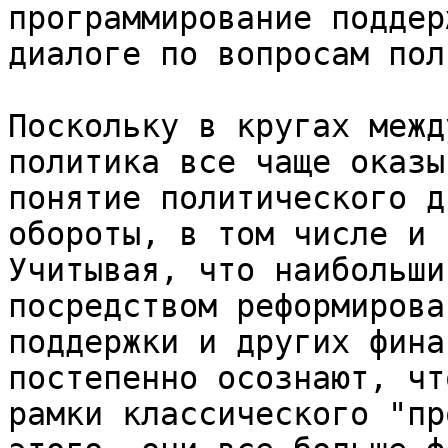
программирование поддер
диалоге по вопросам пол
Поскольку в кругах межд
политика все чаще оказы
понятие политического д
обороты, в том числе и 
Учитывая, что наибольши
посредством реформирова
поддержки и других фина
постепенно осознают, чт
рамки классического "пр