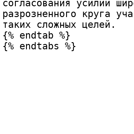
согласования усилий шир
разрозненного круга уча
таких сложных целей.

{% endtab %}
