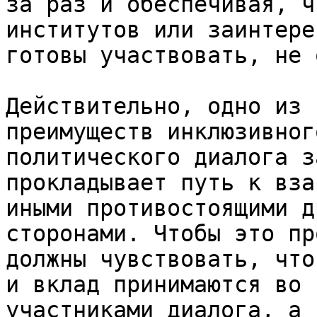
за раз и обеспечивая, ч
институтов или заинтере
готовы участвовать, не 
Действительно, одно из 
преимуществ инклюзивног
политического диалога з
прокладывает путь к вза
иными противостоящими д
сторонами. Чтобы это пр
должны чувствовать, что
и вклад принимаются во 
участниками диалога, а 