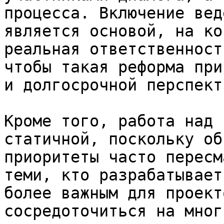
процесса. Включение вед
является основой, на ко
реальная ответственност
чтобы такая реформа при
и долгосрочной перспекти
Кроме того, работа над 
статичной, поскольку об
приоритеты часто пересм
теми, кто разрабатывает
более важным для проект
сосредоточиться на мног