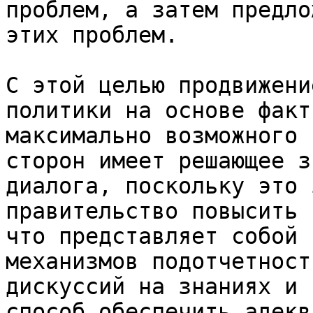
проблем, а затем предло
этих проблем.

С этой целью продвижени
политики на основе факт
максимально возможного 
сторон имеет решающее з
диалога, поскольку это 
правительство повысить 
что представляет собой 
механизмов подотчетност
дискуссий на знаниях и 
способ обеспечить адекв