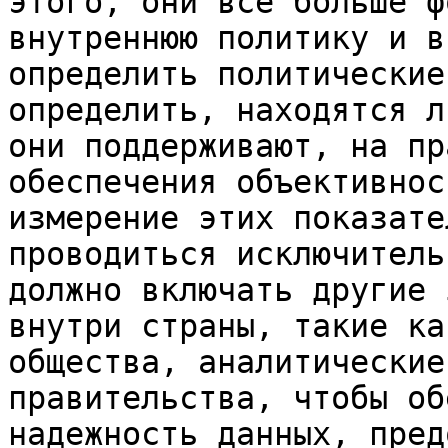
этого, они все больше ф
внутреннюю политику и в
определить политические
определить, находятся л
они поддерживают, на пр
обеспечения объективнос
измерение этих показате
проводиться исключитель
должно включать другие 
внутри страны, такие ка
общества, аналитические
правительства, чтобы об
надежность данных, пред