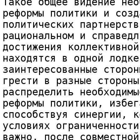
Такое общее видение нео
реформы политики и созд
политических партнерств
рациональном и справедл
достижения коллективной
находятся в одной лодке
заинтересованные сторон
грести в разные стороны
распределить необходимы
реформы политики, избег
способствуя синергии, к
условиях ограниченности
важно, после совместной