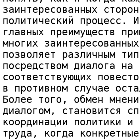
заинтересованных сторон
политический процесс. И
главных преимуществ при
многих заинтересованных
позволяет различным тип
посредством диалога на 
соответствующих повесто
в противном случае оста
Более того, обмен мнени
диалогом, становится сп
координации политики и 
труда, когда конкретные