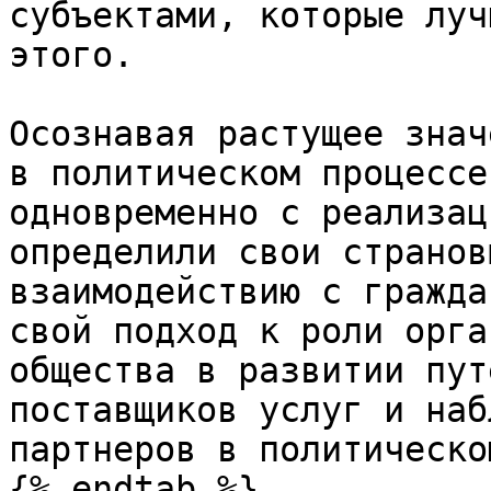
субъектами, которые луч
этого.

Осознавая растущее знач
в политическом процессе
одновременно с реализац
определили свои странов
взаимодействию с гражда
свой подход к роли орга
общества в развитии пут
поставщиков услуг и наб
партнеров в политическо
{% endtab %}
