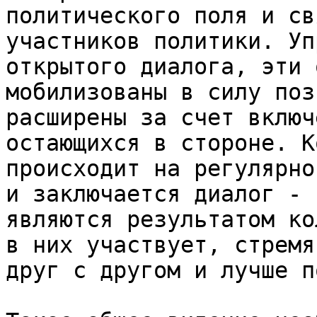
политического поля и св
участников политики. Уп
открытого диалога, эти 
мобилизованы в силу поз
расширены за счет включ
остающихся в стороне. К
происходит на регулярно
и заключается диалог - 
являются результатом ко
в них участвует, стремя
друг с другом и лучше п