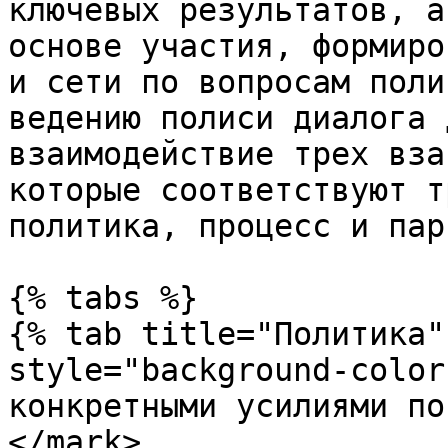
ключевых результатов, а
основе участия, формиро
и сети по вопросам поли
ведению полиси диалога 
взаимодействие трех вза
которые соответствуют т
политика, процесс и пар
{% tabs %}

{% tab title="Политика"
style="background-color
конкретными усилиями по
</mark>
