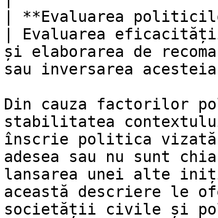
| **Evaluarea politicilor**                    
| Evaluarea eficacități
și elaborarea de recoma
sau inversarea acesteia
Din cauza factorilor po
stabilitatea contextulu
înscrie politica vizată
adesea sau nu sunt chia
lansarea unei alte iniț
această descriere le of
societății civile și po