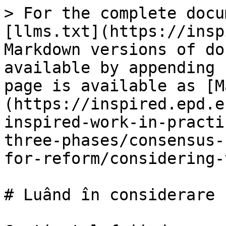
> For the complete docu
[llms.txt](https://insp
Markdown versions of do
available by appending 
page is available as [M
(https://inspired.epd.e
inspired-work-in-practi
three-phases/consensus-
for-reform/considering-
# Luând în considerare 