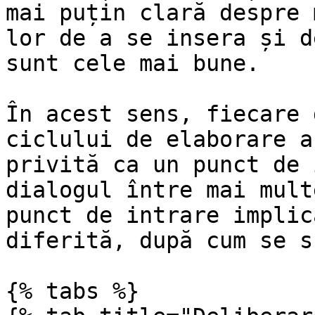
mai puțin clară despre 
lor de a se insera și d
sunt cele mai bune.

În acest sens, fiecare 
ciclului de elaborare a
privită ca un punct de 
dialogul între mai mult
punct de intrare implic
diferită, după cum se s
{% tabs %}
