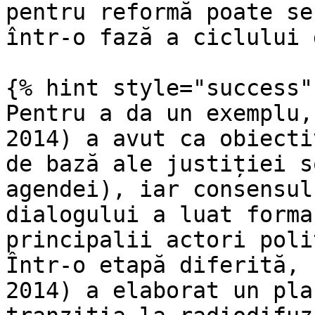
pentru reformă poate se
într-o fază a ciclului 
{% hint style="success" 
Pentru a da un exemplu,
2014) a avut ca obiecti
de bază ale justiției s
agendei), iar consensul
dialogului a luat forma
principalii actori poli
Într-o etapă diferită, 
2014) a elaborat un pla