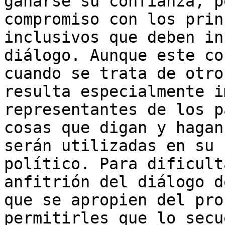
ganarse su confianza, p
compromiso con los prin
inclusivos que deben in
diálogo. Aunque este co
cuando se trata de otro
resulta especialmente i
representantes de los p
cosas que digan y hagan
serán utilizadas en su 
político. Para dificult
anfitrión del diálogo d
que se apropien del pro
permitirles que lo secu