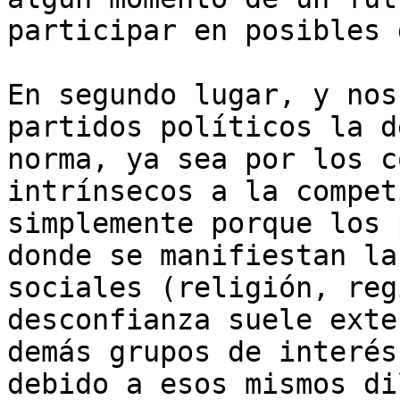
participar en posibles 
En segundo lugar, y nos
partidos políticos la d
norma, ya sea por los c
intrínsecos a la compet
simplemente porque los 
donde se manifiestan la
sociales (religión, reg
desconfianza suele exte
demás grupos de interés
debido a esos mismos di