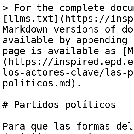
> For the complete docu
[llms.txt](https://insp
Markdown versions of do
available by appending 
page is available as [M
(https://inspired.epd.e
los-actores-clave/las-p
politicos.md).

# Partidos políticos

Para que las formas del