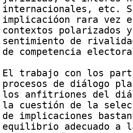
internacionales, etc. S
implicacióon rara vez e
contextos polarizados y
sentimiento de rivalida
de competencia electoral
El trabajo con los part
procesos de diálogo pla
los anfitriones del diá
la cuestión de la selec
de implicaciones bastan
equilibrio adecuado a l