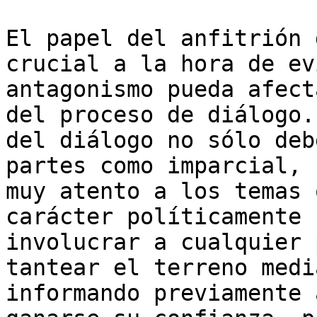
El papel del anfitrión 
crucial a la hora de ev
antagonismo pueda afect
del proceso de diálogo.
del diálogo no sólo deb
partes como imparcial, 
muy atento a los temas 
carácter políticamente 
involucrar a cualquier 
tantear el terreno medi
informando previamente 