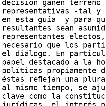
decisión ganen terreno 
representativas -tal y 
en esta guía- y para qu
resultantes sean asumid
representantes electos,
necesario que los parti
el diálogo. En particul
papel destacado a la ho
políticas propiamente d
éstas reﬂejan una plura
al mismo tiempo, se aju
clave como la constituc
jurídicas, el interés n