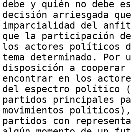
debe y quién no debe es
decisión arriesgada que
imparcialidad del anfit
que la participación de
los actores políticos d
tema determinado. Por u
disposición a cooperar 
encontrar en los actore
del espectro político (
partidos principales pa
movimientos políticos),
partidos con representa
algún momento de un fut