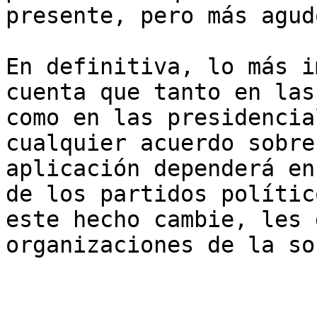
presente, pero más agud
En definitiva, lo más i
cuenta que tanto en las
como en las presidencia
cualquier acuerdo sobre
aplicación dependerá en
de los partidos polític
este hecho cambie, les 