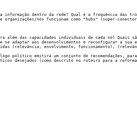
a informação dentro da rede? Qual é a frequência das tro
e organizações/nós funcionam como "hubs" (super-conector
ra além das capacidades individuais de cada nó) Quais sã
e se adaptar aos desenvolvimentos e reconfigurar a sua e
idas (relevância, envolvimento, funcionamento), (relevân
logo político emitirá um conjunto de recomendações, para